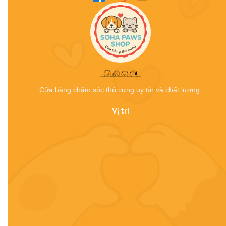
Cửa hàng chăm sóc thú cưng uy tín và chất lượng.
Vị trí